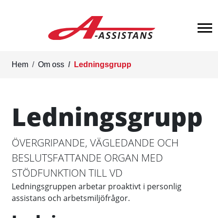
Hem
Om oss
Ledningsgrupp
Ledningsgrupp
ÖVERGRIPANDE, VÄGLEDANDE OCH
BESLUTSFATTANDE ORGAN MED
STÖDFUNKTION TILL VD
Ledningsgruppen arbetar proaktivt i personlig
assistans och arbetsmiljöfrågor.