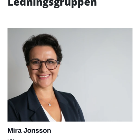
Ledningsgruppen
Mira Jonsson