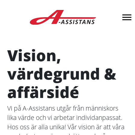
Vision,
värdegrund &
affärsidé
Vi på A-Assistans utgår från människors
lika värde och vi arbetar individanpassat.
Hos oss är alla unika! Vår vision är att våra